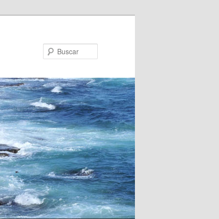
Buscar