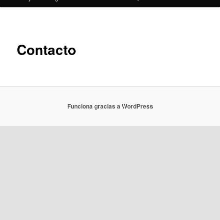
Contacto
Funciona gracias a WordPress