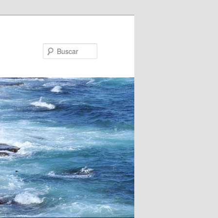
Buscar